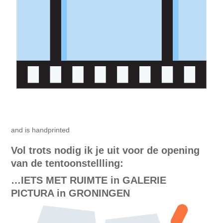
and is handprinted
Vol trots nodig ik je uit voor de opening
van de tentoonstellling:
…IETS MET RUIMTE in GALERIE
PICTURA in GRONINGEN