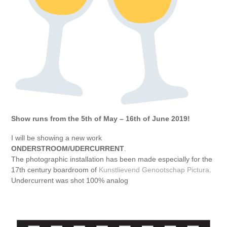
Show runs from the 5th of May – 16th of June 2019!
I will be showing a new work
ONDERSTROOM/UDERCURRENT
.
The photographic installation has been made especially for the
17th century boardroom of
Kunstlievend Genootschap Pictura
.
Undercurrent was shot 100% analog