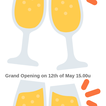
Grand Opening on 12th of May 15.00u