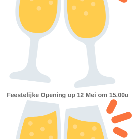
Feestelijke Opening op 12 Mei om 15.00u